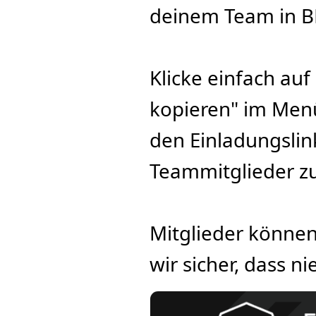
deinem Team in B
Klicke einfach auf
kopieren" im Menü
den Einladungslin
Teammitglieder z
Mitglieder können 
wir sicher, dass