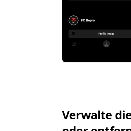
Verwalte die
oder entfer