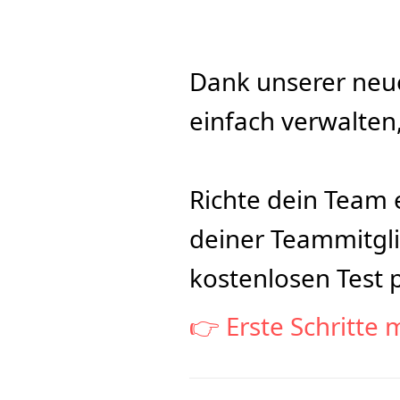
Dank unserer neu
einfach verwalten,
Richte dein Team 
deiner Teammitgli
kostenlosen Test 
👉 Erste Schritte