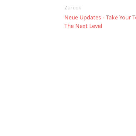
Zurück
Neue Updates - Take Your T
The Next Level