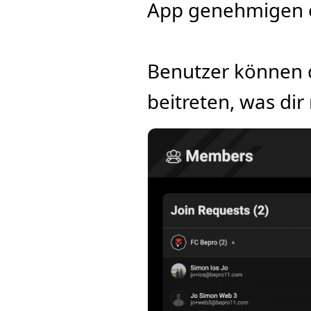
App genehmigen 
Benutzer können 
beitreten, was dir