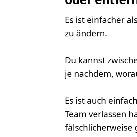
Es ist einfacher al
zu ändern.
Du kannst zwische
je nachdem, worauf
Es ist auch einfac
Team verlassen ha
fälschlicherweise