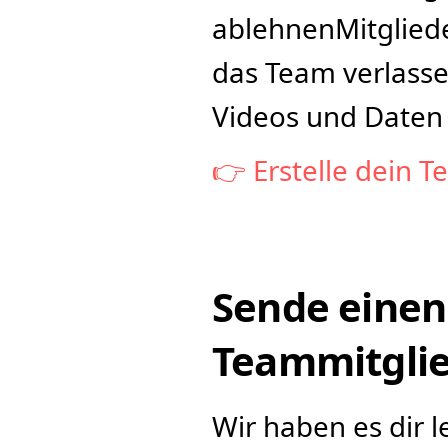
ablehnenMitgliede
das Team verlasse
Videos und Daten 
👉 Erstelle dein 
Sende einen 
Teammitgli
Wir haben es dir l