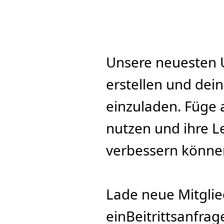
Unsere neuesten U
erstellen und dein
einzuladen. Füge 
nutzen und ihre 
verbessern könne
Lade neue Mitglie
einBeitrittsanfra