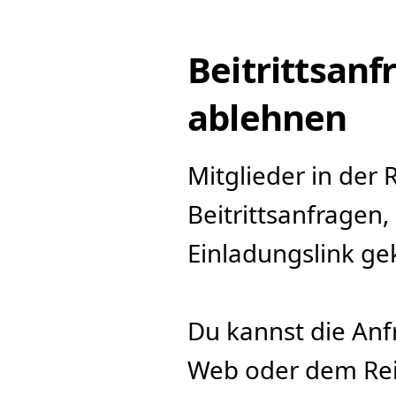
Beitrittsan
ablehnen
Mitglieder in der 
Beitrittsanfragen
Einladungslink gek
Du kannst die Anfr
Web oder dem Reit