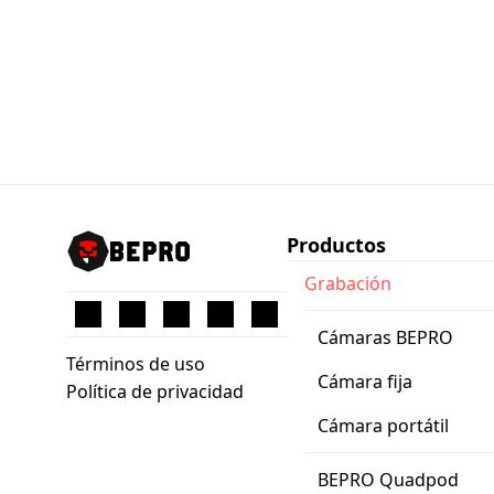
Productos
Grabación
Cámaras BEPRO
Términos de uso
Cámara fija
Política de privacidad
Cámara portátil
BEPRO Quadpod