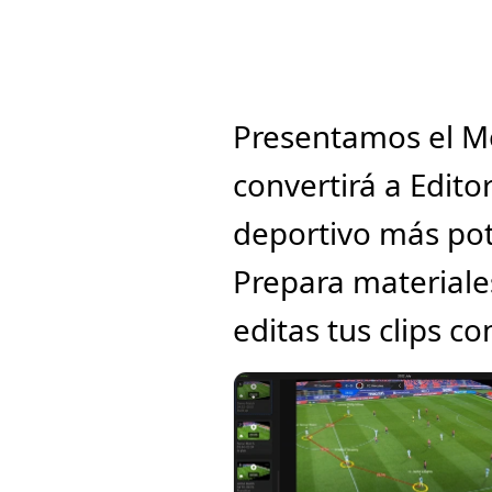
Presentamos el Mo
convertirá a Edito
deportivo más pot
Prepara materiale
editas tus clips c