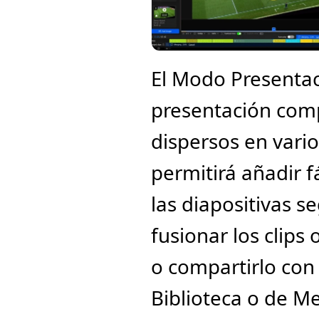
El Modo Presentac
presentación comp
dispersos en vario
permitirá añadir f
las diapositivas 
fusionar los clips
o compartirlo con
Biblioteca o de M