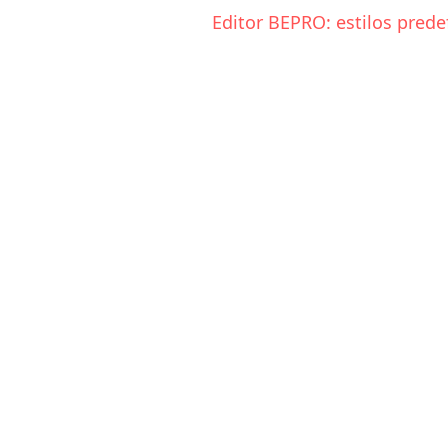
Editor BEPRO: estilos prede