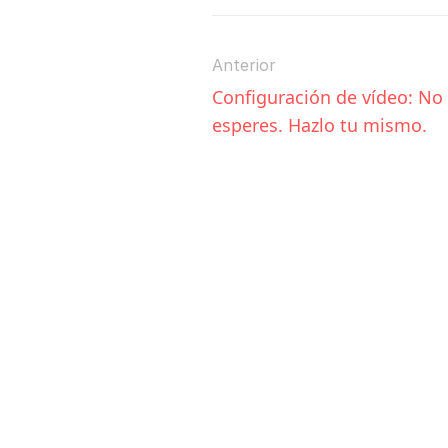
Anterior
Configuración de vídeo: No 
esperes. Hazlo tu mismo.