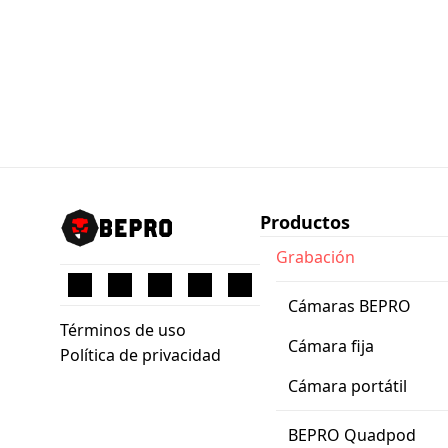
Productos
Grabación
Cámaras BEPRO
Términos de uso
Cámara fija
Política de privacidad
Cámara portátil
BEPRO Quadpod