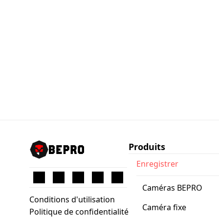
Produits
Enregistrer
Caméras BEPRO
Conditions d'utilisation
Caméra fixe
Politique de confidentialité