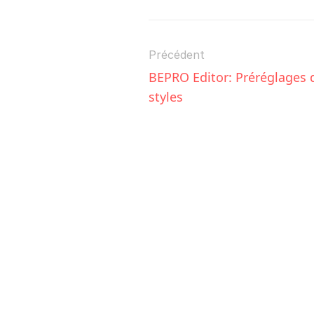
Précédent
BEPRO Editor: Préréglages d
styles