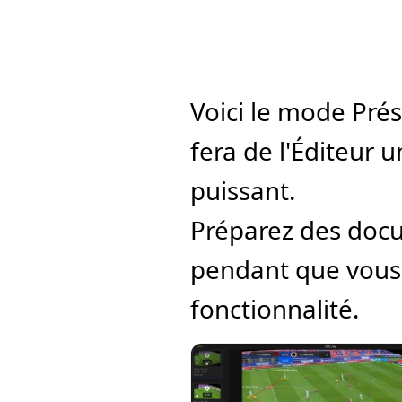
Voici le mode Prés
fera de l'Éditeur u
puissant.
Préparez des docu
pendant que vous 
fonctionnalité.