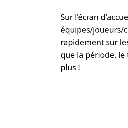
Sur l'écran d'accue
équipes/joueurs/c
rapidement sur les 
que la période, le 
plus !