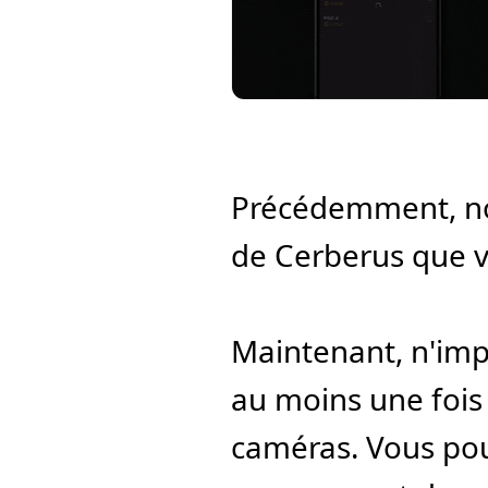
Précédemment, nou
de Cerberus que vi
Maintenant, n'imp
au moins une fois 
caméras. Vous pou