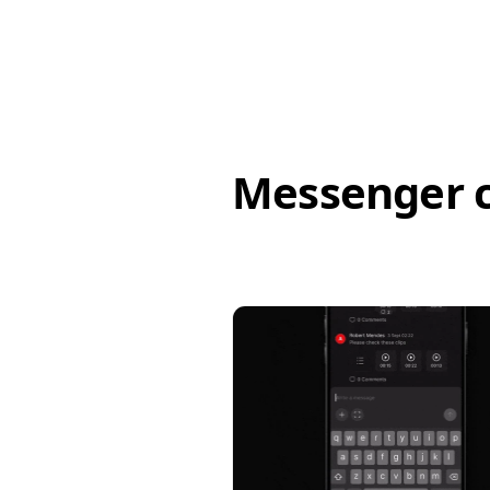
Messenger 