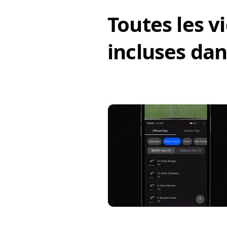
Toutes les vi
incluses dans