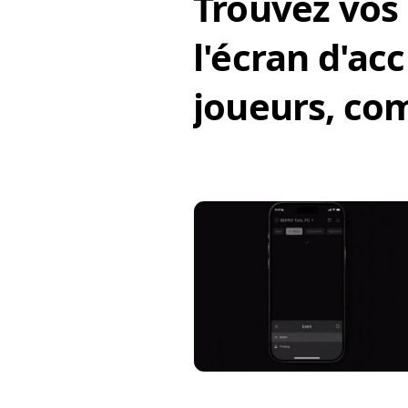
Trouvez vos
l'écran d'acc
joueurs, com