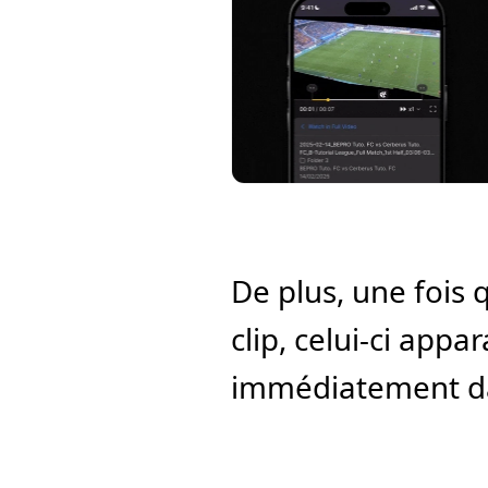
De plus, une fois 
clip, celui-ci appar
immédiatement dans