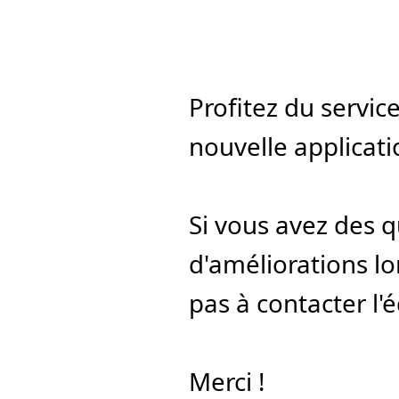
Profitez du servic
nouvelle applicat
Si vous avez des q
d'améliorations lors
pas à contacter l
Merci !