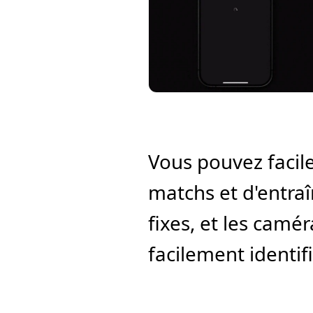
Vous pouvez facil
matchs et d'entra
fixes, et les camé
facilement identif