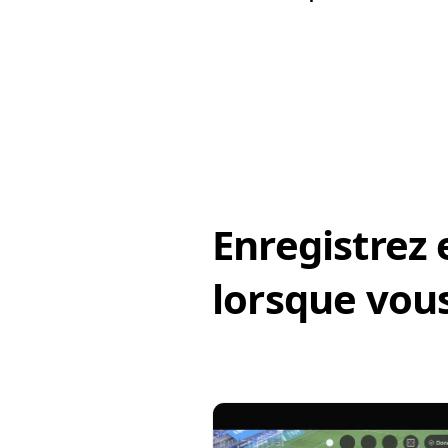
Enregistrez 
lorsque vous