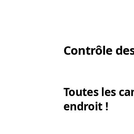
Contrôle des
Toutes les ca
endroit !