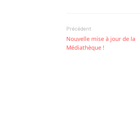
Précédent
Nouvelle mise à jour de la 
Médiathèque !