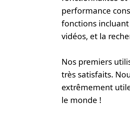
performance consi
fonctions incluant 
vidéos, et la reche
Nos premiers utilis
très satisfaits. No
extrêmement utile 
le monde !