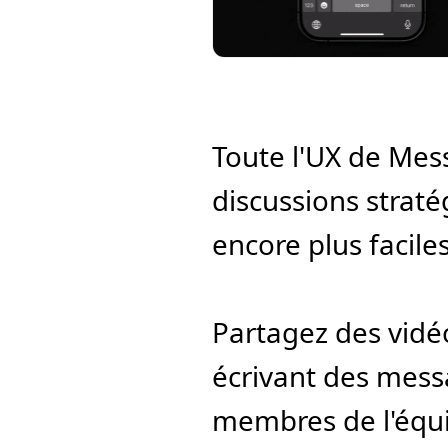
Toute l'UX de Mes
discussions straté
encore plus faciles
Partagez des vidéo
écrivant des messa
membres de l'équi