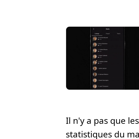
Il n'y a pas que le
statistiques du ma