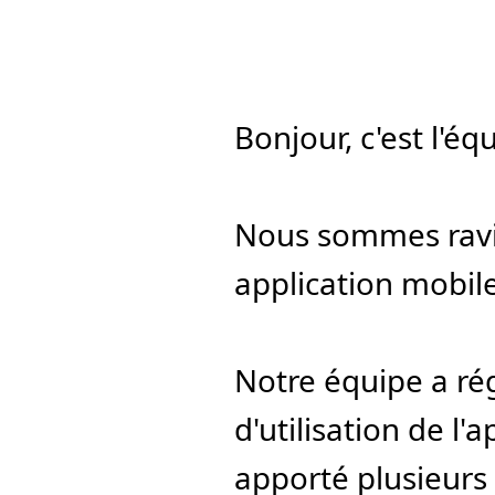
Bonjour, c'est l'é
Nous sommes ravis
application mobil
Notre équipe a ré
d'utilisation de l'
apporté plusieurs