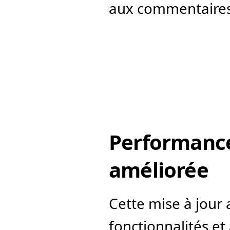
aux commentaires
Performance
améliorée
Cette mise à jour 
fonctionnalités et 