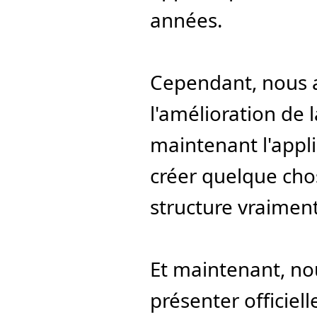
années.
Cependant, nous av
l'amélioration de l
maintenant l'appli
créer quelque cho
structure vraiment
Et maintenant, no
présenter officiel