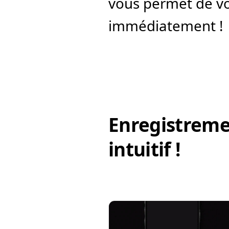
vous permet de vo
immédiatement !
Enregistremen
intuitif !