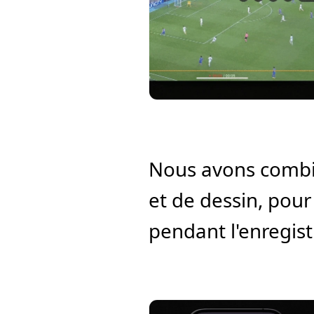
Nous avons combin
et de dessin, pour
pendant l'enregist