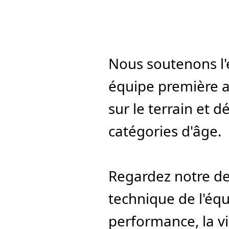
Nous soutenons l'
équipe première au
sur le terrain et 
catégories d'âge.
Regardez notre der
technique de l'équ
performance, la vid