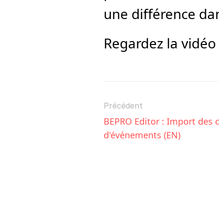
une différence dan
Regardez la vidéo 
Précédent
BEPRO Editor : Import des cl
d'événements (EN)