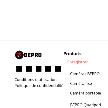
Produits
Enregistrer
Caméras BEPRO
Conditions d'utilisation
Caméra fixe
Politique de confidentialité
Caméra portable
BEPRO Quadpod