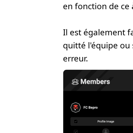
en fonction de ce 
Il est également f
quitté l'équipe ou
erreur.