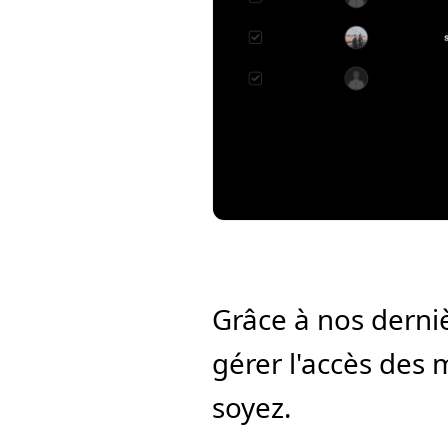
Grâce à nos dernièr
gérer l'accès des
soyez.