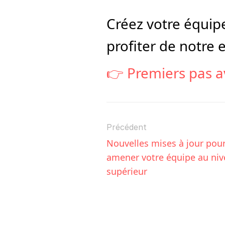
Créez votre équipe
profiter de notre e
👉 Premiers pas 
Précédent
Nouvelles mises à jour pour
amener votre équipe au niv
supérieur