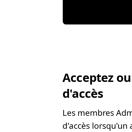
Acceptez ou
d'accès
Les membres Admin
d'accès lorsqu'un 