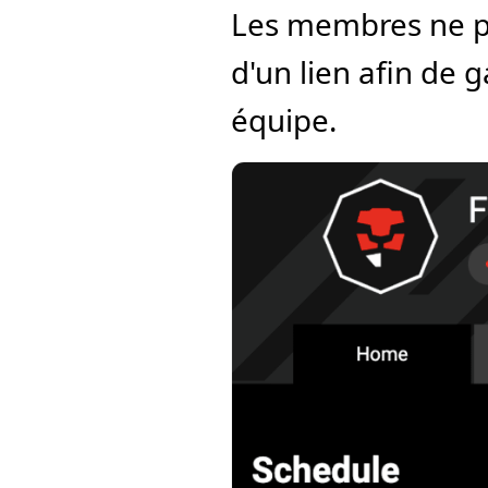
Les membres ne peu
d'un lien afin de g
équipe.