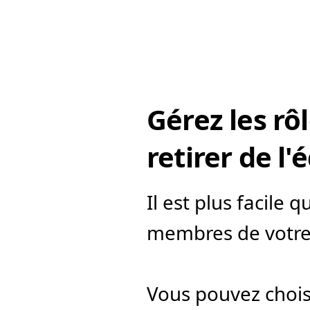
Gérez les rô
retirer de l'
Il est plus facile 
membres de votre
Vous pouvez choisi