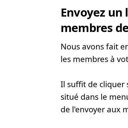
Envoyez un l
membres de 
Nous avons fait en 
les membres à vo
Il suffit de cliquer
situé dans le menu
de l'envoyer aux 