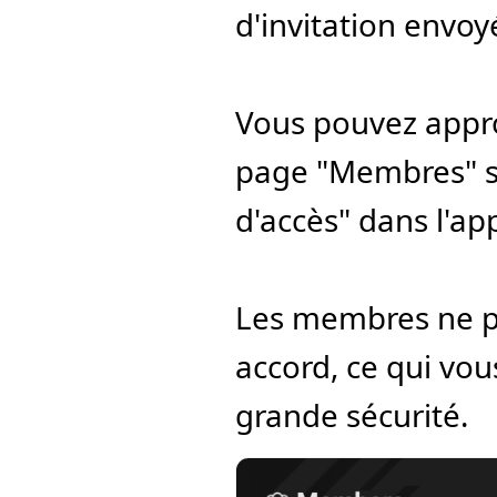
d'invitation envoy
Vous pouvez appro
page "Membres" su
d'accès" dans l'ap
Les membres ne po
accord, ce qui vou
grande sécurité.