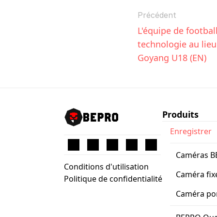
Précédent
L'équipe de football 
technologie au lieu
Goyang U18 (EN)
Produits
Enregistrer
Caméras 
Conditions d'utilisation
Caméra fix
Politique de confidentialité
Caméra po