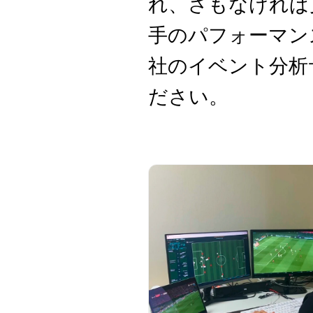
れ、さもなければ
手のパフォーマン
社のイベント分析
ださい。