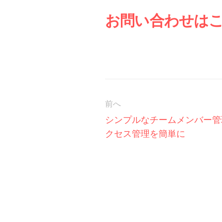
お問い合わせは
前へ
シンプルなチームメンバー管
クセス管理を簡単に