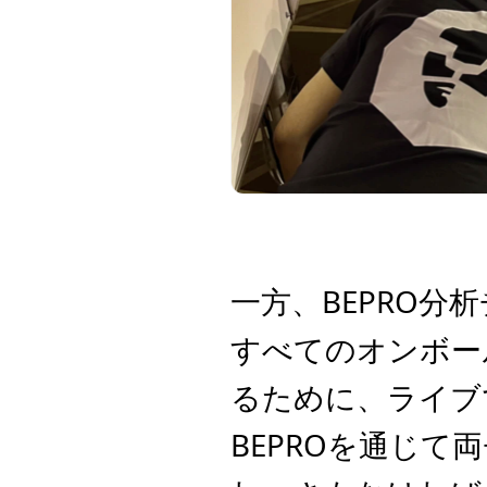
一方、BEPRO
すべてのオンボー
るために、ライブ
BEPROを通じ