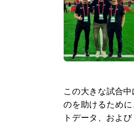
この大きな試合中
のを助けるために
トデータ、および