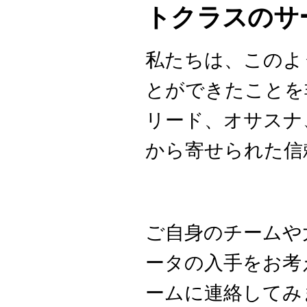
トクラスのサ
私たちは、このよ
とができたことを
リード、オサスナ
から寄せられた信
ご自身のチームや
ータの入手をお考
ームに連絡してみ