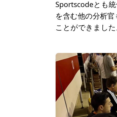
Sportscod
を含む他の分析官
ことができました