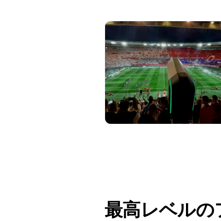
最高レベルの