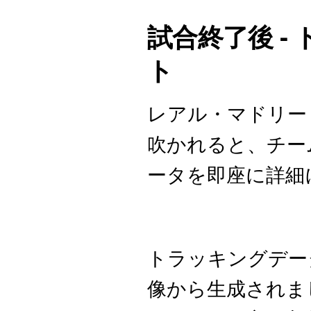
試合終了後 -
ト
レアル・マドリー
吹かれると、チー
ータを即座に詳細
トラッキングデー
像から生成されま