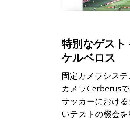
特別なゲスト 
ケルベロス
固定カメラシステ
カメラCerber
サッカーにおける
いテストの機会を