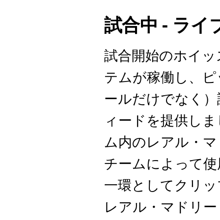
試合中 - ラ
試合開始のホイッ
テムが稼働し、ピ
ールだけでなく）
ィードを提供しま
ム内のレアル・マ
チームによって使
一環としてクリッ
レアル・マドリー