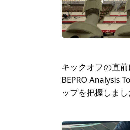
キックオフの直前
BEPRO Analy
ップを把握しまし