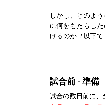
しかし、どのよう
に何をもたらした
けるのか？以下で
試合前 - 準備
試合の数日前に、