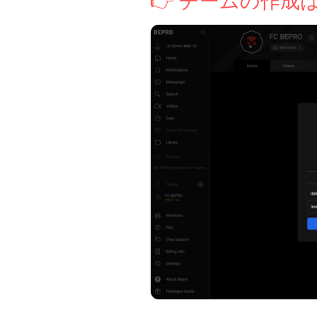
👉 チームの作成