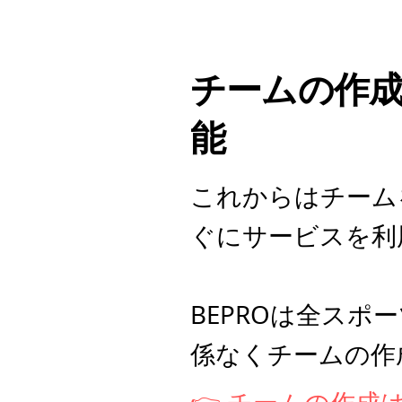
チームの作成
能
これからはチーム
ぐにサービスを利
BEPROは全ス
係なくチームの作