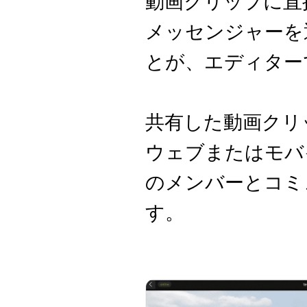
動画クリップに直
メッセンジャーを
とが、エディター
共有した動画クリ
ウェブまたはモバ
のメンバーとコミ
す。