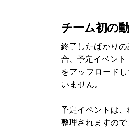
チーム初の
終了したばかりの
合、予定イベント
をアップロードし
いません。
予定イベントは、
整理されますので