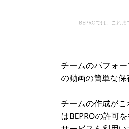
BEPROでは、これ
チームのパフォー
の動画の簡単な保
チームの作成がこ
はBEPROの許可
サービスを利用い