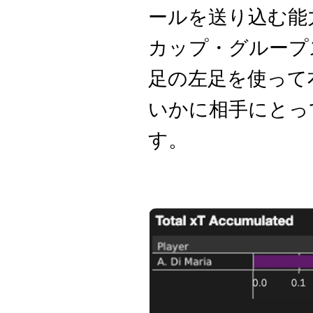
ールを送り込む能
カップ・グループ
足の左足を使って
いかに相手にとっ
す。