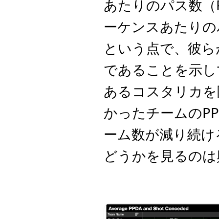
あたりのパス数（
ーケンスあたりの
という点で、彼ら
であることを示し
あるコスタリカを
かったチームのP
ーム数が減り続け
どうかを見るのは