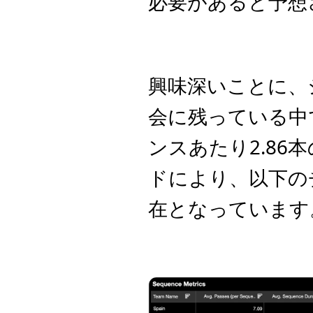
必要があると予想
興味深いことに、
会に残っている中
ンスあたり2.86
ドにより、以下の
在となっています