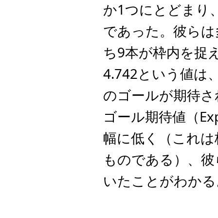
か1つにとどまり
であった。彼らは
ち9本が枠内を捉
4.742という値
のゴールが期待さ
ゴール期待値（Expec
幅に低く（これは
ものである）、彼
いたことがわかる