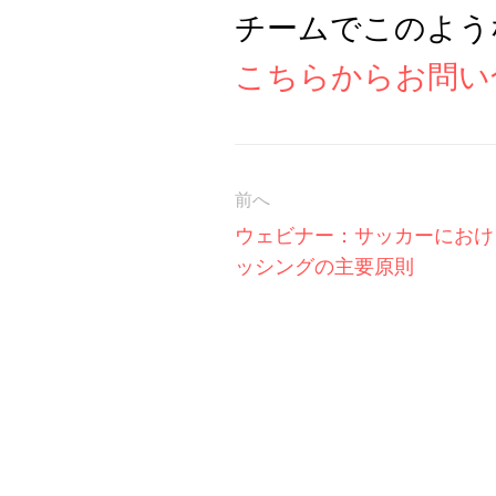
こちらからお問い
前へ
ウェビナー：サッカーにおけ
ッシングの主要原則