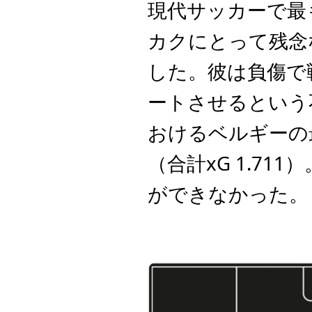
現代サッカーで最
カクにとって残念
した。彼は負傷で
ートさせるという
おけるベルギーの
（合計xG 1.7
ができなかった。