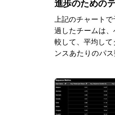
進歩のための
上記のチャートで
過したチームは、
較して、平均して
ンスあたりのパス