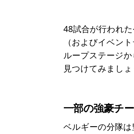
48試合が行われた
（およびイベント
ループステージか
見つけてみましょ
一部の強豪チ
ベルギーの分隊は