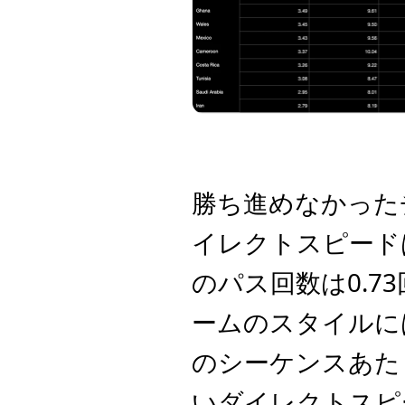
勝ち進めなかった
イレクトスピードは
のパス回数は0.
ームのスタイルに
のシーケンスあた
いダイレクトスピ