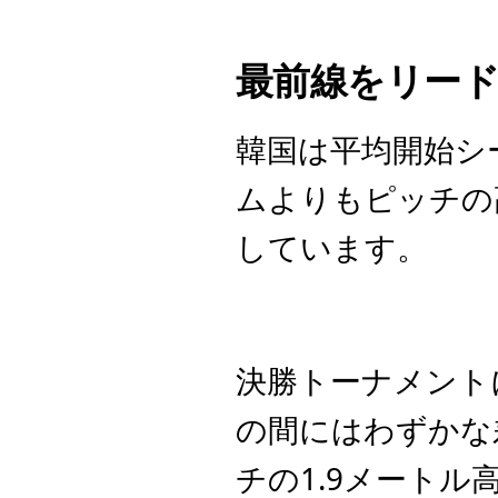
最前線をリー
韓国は平均開始シ
ムよりもピッチの
しています。
決勝トーナメント
の間にはわずかな
チの1.9メート