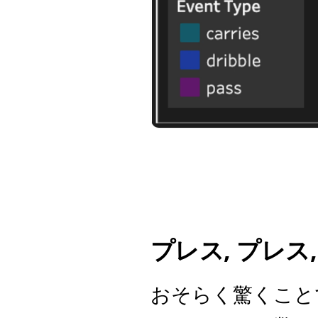
プレス, プレス,
おそらく驚くこと