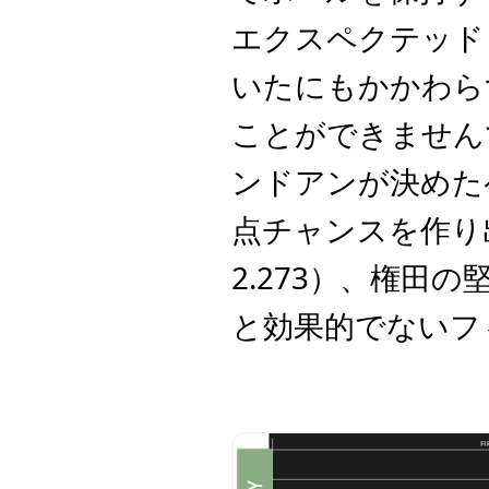
エクスペクテッド
いたにもかかわら
ことができません
ンドアンが決めた
点チャンスを作り
2.273）、権田
と効果的でないフ