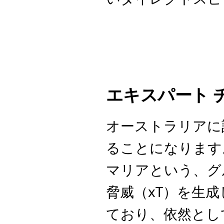
エキスパート 
オーストラリアに
ることになります
マリアという、グ
脅威（xT）を生成
ており、依然とし