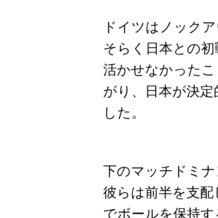
ドイツはノックア
そらく日本との初
活かせなかったこ
がり、日本が決定
した。
下のマッチドミナ
彼らは前半を支配
でボールを保持す