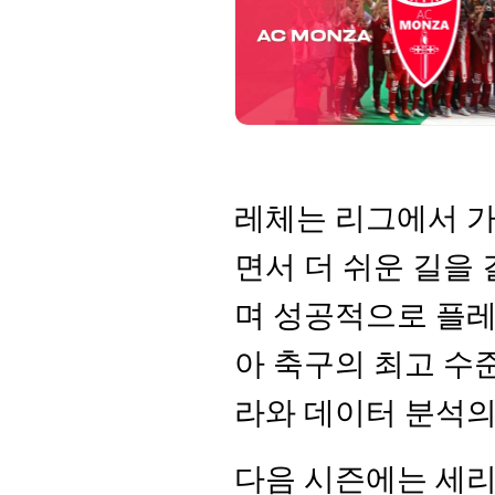
레체는 리그에서 가
면서 더 쉬운 길을 
며 성공적으로 플레
아 축구의 최고 수준
라와 데이터 분석의
다음 시즌에는 세리