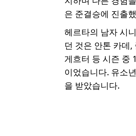
지하며 다른 경험을 
은 준결승에 진출했
헤르타의 남자 시니
던 것은 안톤 카데,
게흐터 등 시즌 중
이었습니다. 유소년 
을 받았습니다.