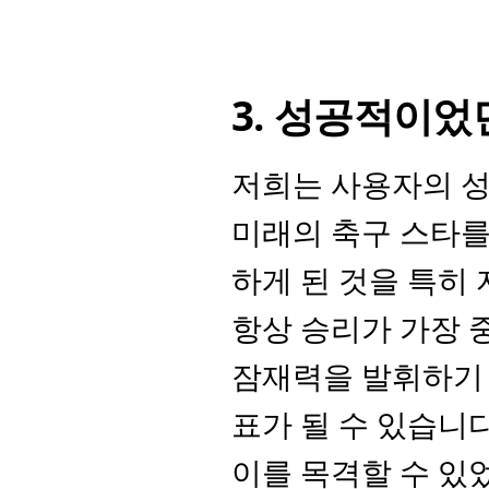
3. 성공적이었
저희는 사용자의 성
미래의 축구 스타를
하게 된 것을 특히
항상 승리가 가장 
잠재력을 발휘하기 
표가 될 수 있습니다
이를 목격할 수 있었