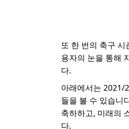
또 한 번의 축구 시
용자의 눈을 통해 
다.
아래에서는 2021/
들을 볼 수 있습니다
축하하고, 미래의 
다.