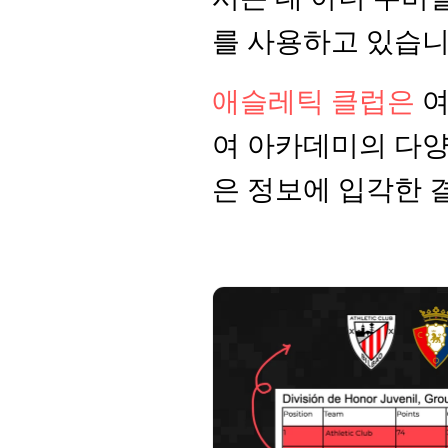
를 사용하고 있습니
애슬레틱 클럽은
 
여 아카데미의 다양
은 정보에 입각한 