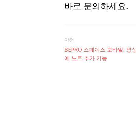
바로 문의하세요.
이전
BEPRO 스페이스 모바일: 영
에 노트 추가 기능