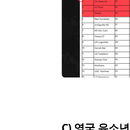
C) 영국 유소