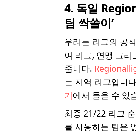
4. 독일 Regio
팀 싹쓸이’
우리는 리그의 공식
여 리그, 연맹 그리
줍니다. 
Regionalli
는 지역 리그입니다.
기
에서 들을 수 있
최종 21/22 리그 
를 사용하는 팀은 없