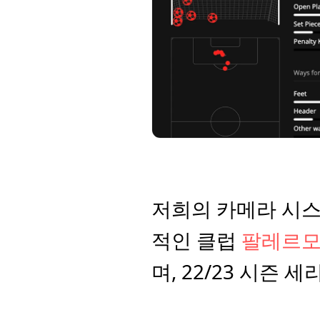
저희의 카메라 시스
적인 클럽 
팔레르모 F
며, 22/23 시즌