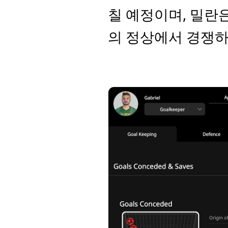
칠 예정이며, 밀란
의 정상에서 경쟁하