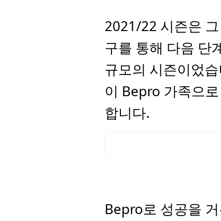
2021/22 시즌은
구를 통해 다음 단
규모의 시즌이었습니
이 Bepro 가족으
합니다.
Bepro로 성공을 