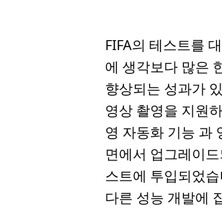
FIFA의 테스트를
에 생각보다 많은 
향상되는 성과가 있
영상 촬영을 지원하
영 자동화 기능 과 
면에서 업그레이드되
스트에 투입되었습니
다른 성능 개발에 