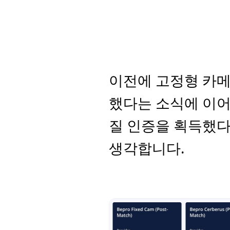
이전에 고정형 카메
했다는 소식에 이어 휴
질 인증을 획득했다
생각합니다.