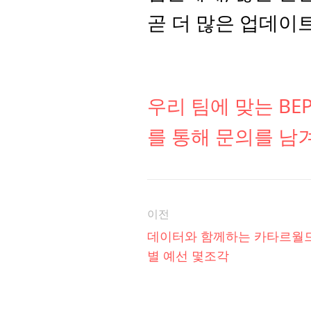
곧 더 많은 업데이
우리 팀에 맞는 B
를 통해 문의를 남
이전
데이터와 함께하는 카타르월
별 예선 몇조각