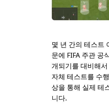
몇 년 간의 테스트 
문에 FIFA 주관 
개되기를 대비해서 
자체 테스트를 수행
상을 통해 실제 테
니다.