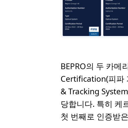
BEPRO의 두 카메라가
Certification(피
& Tracking Sy
당합니다. 특히 케
첫 번째로 인증받은