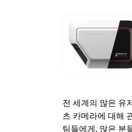
전 세계의 많은 유
츠 카메라에 대해 관
팀들에게, 많은 분