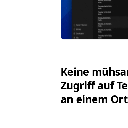
Keine mühsa
Zugriff auf Te
an einem Ort