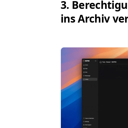
3. Berechtigu
ins Archiv ve