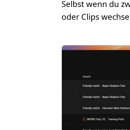
Selbst wenn du zw
oder Clips wechsel