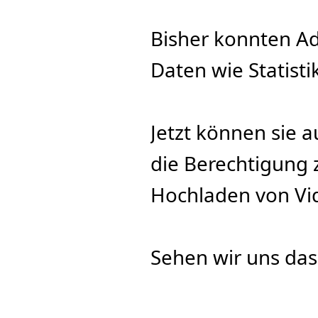
Bisher konnten Ad
Daten wie Statist
Jetzt können sie 
die Berechtigung 
Hochladen von Vid
Sehen wir uns das