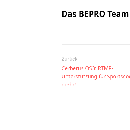
Das BEPRO Team
Zurück
Cerberus OS3: RTMP-
Unterstützung für Sportsco
mehr!