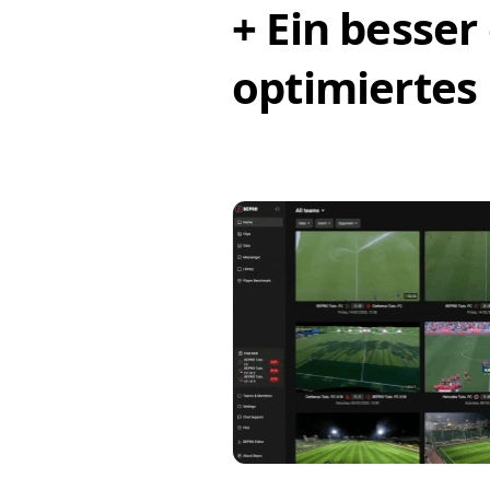
+ Ein besser
optimiertes