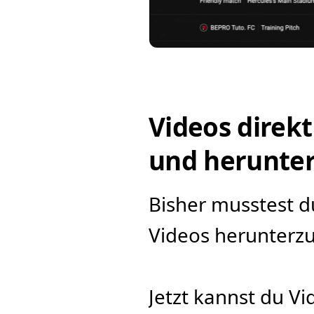
Videos direkt
und herunter
Bisher musstest du
Videos herunterzu
Jetzt kannst du Vi