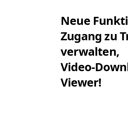
Neue Funkti
Zugang zu T
verwalten, 
Video-Downl
Viewer!