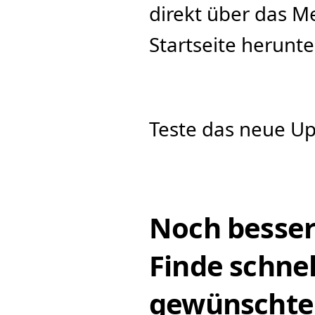
direkt über das Me
Startseite herunte
Teste das neue U
Noch bessere
Finde schnel
gewünschten