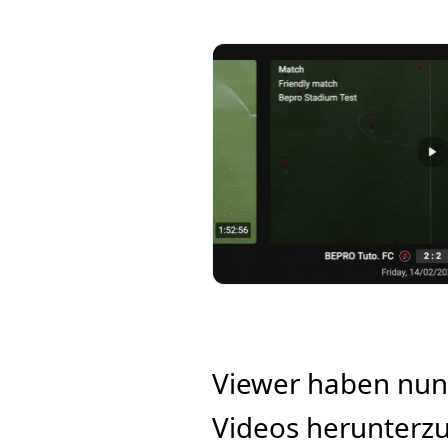
Viewer haben nun 
Videos herunterzul