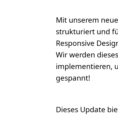
Mit unserem neuen
strukturiert und f
Responsive Design
Wir werden dieses
implementieren, u
gespannt!
Dieses Update bie