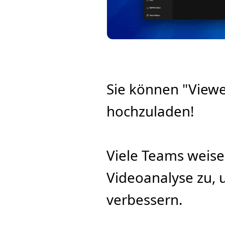
Sie können "Viewer
hochzuladen!
Viele Teams weise
Videoanalyse zu, 
verbessern.