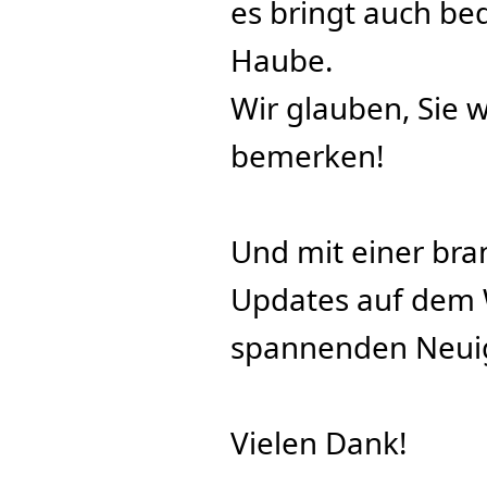
es bringt auch be
Haube.
Wir glauben, Sie w
bemerken!
Und mit einer br
Updates auf dem 
spannenden Neuig
Vielen Dank!