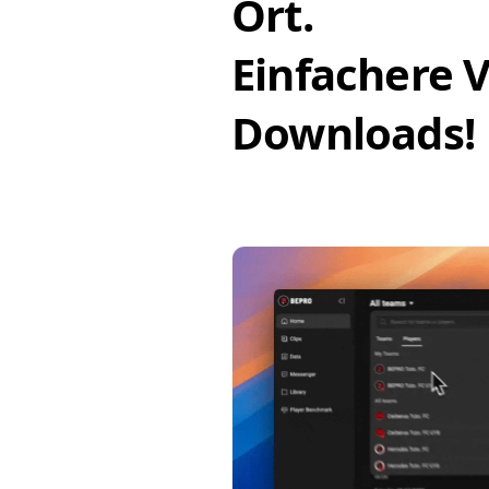
Ort.
Einfachere 
Downloads!