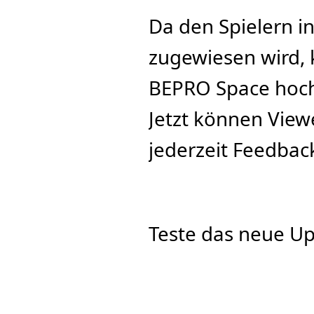
Da den Spielern in
zugewiesen wird, k
BEPRO Space hoch
Jetzt können View
jederzeit Feedbac
Teste das neue U