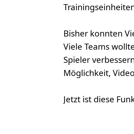
Trainingseinheit
Bisher konnten Vi
Viele Teams wollt
Spieler verbessern
Möglichkeit, Vide
Jetzt ist diese Fun