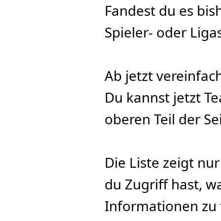
Fandest du es bis
Spieler- oder Liga
Ab jetzt vereinfach
Du kannst jetzt Te
oberen Teil der S
Die Liste zeigt nur
du Zugriff hast, w
Informationen zu 