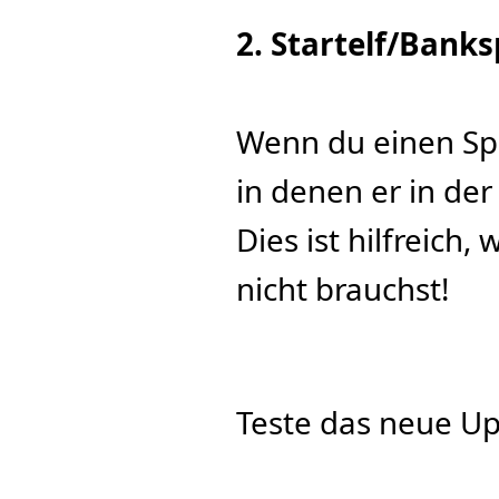
2. Startelf/Banksp
Wenn du einen Spie
in denen er in der
Dies ist hilfreich,
nicht brauchst!
Teste das neue U