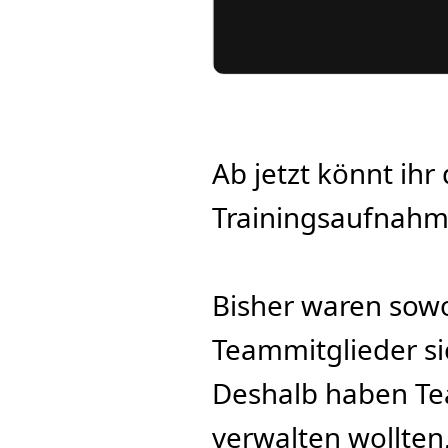
Ab jetzt könnt ihr
Trainingsaufnahm
Bisher waren sowoh
Teammitglieder si
Deshalb haben Tea
verwalten wollten,