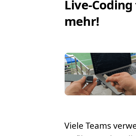
Live-Coding 
mehr!
Viele Teams verw