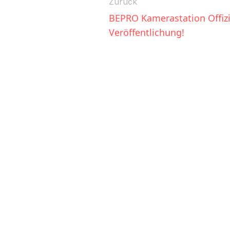
Zurück
BEPRO Kamerastation Offizie
Veröffentlichung!