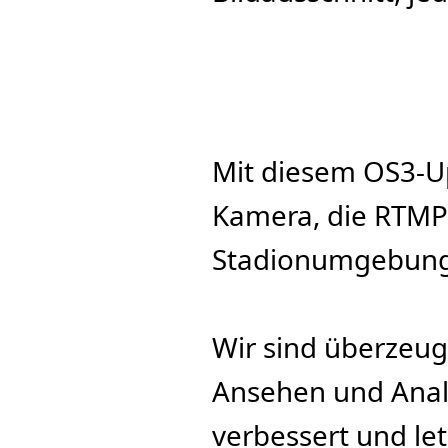
Mit diesem OS3-Up
Kamera, die RTMP u
Stadionumgebung 
Wir sind überzeug
Ansehen und Analy
verbessert und let