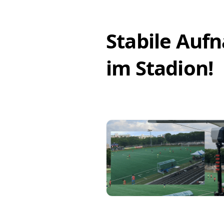
Stabile Aufn
im Stadion!