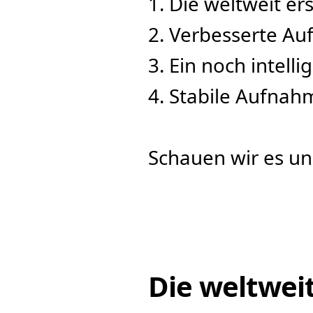
1. Die weltweit e
2. Verbesserte Au
3. Ein noch intelli
4. Stabile Aufnah
Schauen wir es un
Die weltwei