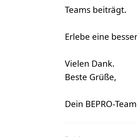
Teams beiträgt.
Erlebe eine bess
Vielen Dank.
Beste Grüße,
Dein BEPRO-Team