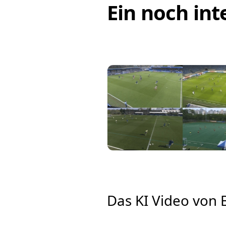
Ein noch int
Das KI Video von 