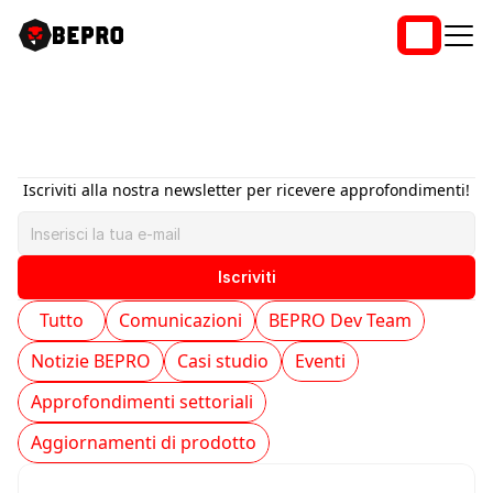
Eventi
Iscriviti alla nostra newsletter per ricevere approfondimenti!
Iscriviti
Tutto
Comunicazioni
BEPRO Dev Team
Notizie BEPRO
Casi studio
Eventi
Approfondimenti settoriali
Aggiornamenti di prodotto