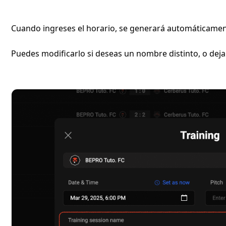
Cuando ingreses el horario, se generará automáticament
Puedes modificarlo si deseas un nombre distinto, o deja