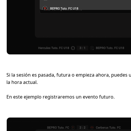
Si la sesión es pasada, futura o empieza ahora, puedes 
la hora actual.
En este ejemplo registraremos un evento futuro.