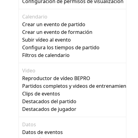
Configuración de permisos de visualización
Calendario
Crear un evento de partido
Crear un evento de formación
Subir vídeo al evento
Configura los tiempos de partido
Filtros de calendario
Video
Reproductor de vídeo BEPRO
Partidos completos y videos de entrenamiento
Clips de eventos
Destacados del partido
Destacados de jugador
Datos
Datos de eventos