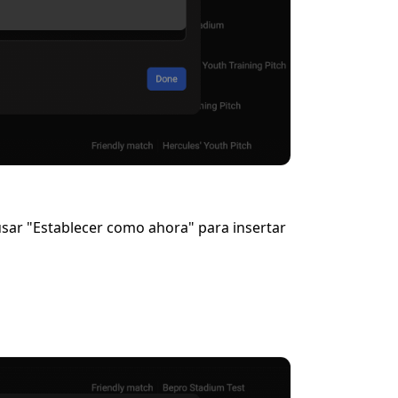
usar "Establecer como ahora" para insertar 