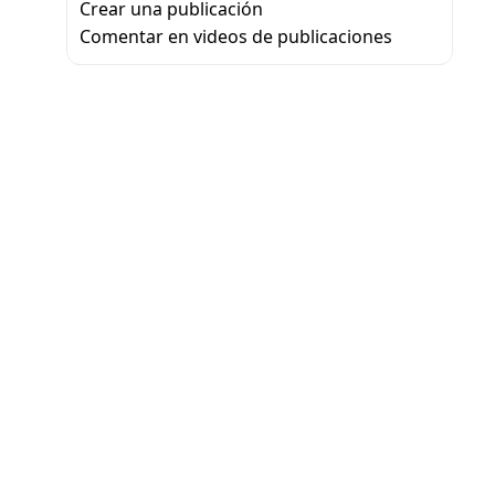
Crear una publicación
Comentar en videos de publicaciones