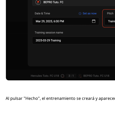
Al pulsar "Hecho", el entrenamiento se creará y aparecerá