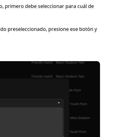
 primero debe seleccionar para cuál de 
iado preseleccionado, presione ese botón y 