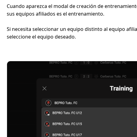
Cuando aparezca el modal de creación de entrenamiento,
sus equipos afiliados es el entrenamiento.
Si necesita seleccionar un equipo distinto al equipo afil
seleccione el equipo deseado.