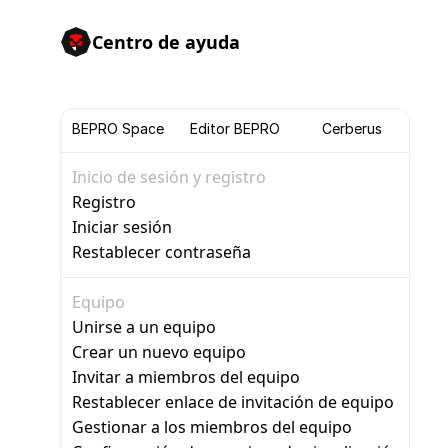
Centro de ayuda
BEPRO Space
Editor BEPRO
Cerberus
Inicio de sesión y registro
Registro
Iniciar sesión
Restablecer contraseña
Equipo
Unirse a un equipo
Crear un nuevo equipo
Invitar a miembros del equipo
Restablecer enlace de invitación de equipo
Gestionar a los miembros del equipo