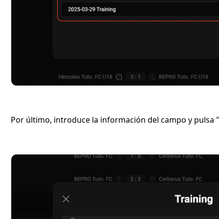
Por último, introduce la información del campo y pulsa 