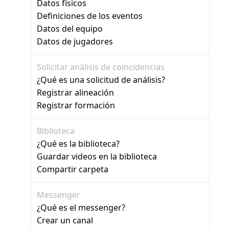
Datos físicos
Definiciones de los eventos
Datos del equipo
Datos de jugadores
Solicitar análisis de coincidencias
¿Qué es una solicitud de análisis?
Registrar alineación
Registrar formación
Biblioteca
¿Qué es la biblioteca?
Guardar videos en la biblioteca
Compartir carpeta
Messenger
¿Qué es el messenger?
Crear un canal