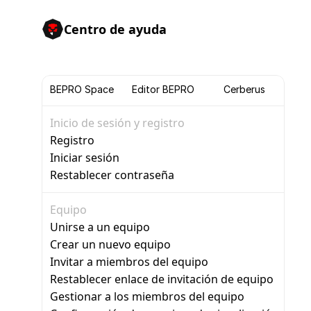
Centro de ayuda
BEPRO Space
Editor BEPRO
Cerberus
Inicio de sesión y registro
Registro
Iniciar sesión
Restablecer contraseña
Equipo
Unirse a un equipo
Crear un nuevo equipo
Invitar a miembros del equipo
Restablecer enlace de invitación de equipo
Gestionar a los miembros del equipo