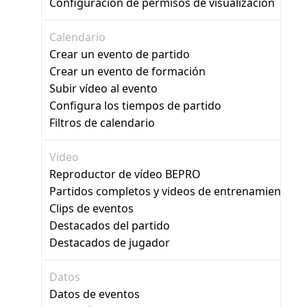
Configuración de permisos de visualización
Calendario
Crear un evento de partido
Crear un evento de formación
Subir vídeo al evento
Configura los tiempos de partido
Filtros de calendario
Video
Reproductor de vídeo BEPRO
Partidos completos y videos de entrenamiento
Clips de eventos
Destacados del partido
Destacados de jugador
Datos
Datos de eventos