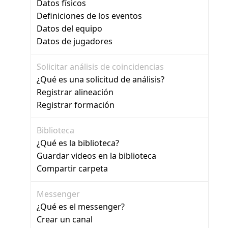
Datos físicos
Definiciones de los eventos
Datos del equipo
Datos de jugadores
Solicitar análisis de coincidencias
¿Qué es una solicitud de análisis?
Registrar alineación
Registrar formación
Biblioteca
¿Qué es la biblioteca?
Guardar videos en la biblioteca
Compartir carpeta
Messenger
¿Qué es el messenger?
Crear un canal