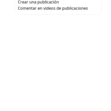
Crear una publicación
Comentar en videos de publicaciones