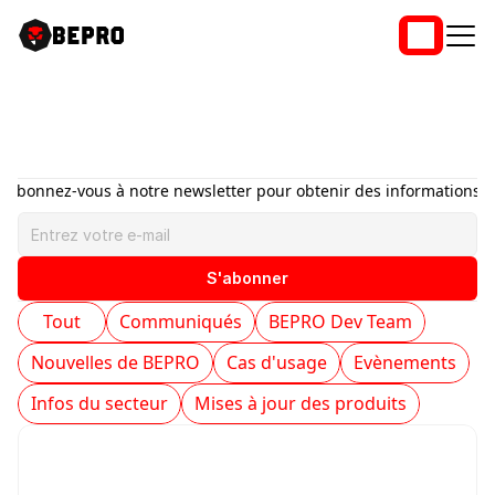
Communiqués
Abonnez-vous à notre newsletter pour obtenir des informations !
S'abonner
Tout
Communiqués
BEPRO Dev Team
Nouvelles de BEPRO
Cas d'usage
Evènements
Infos du secteur
Mises à jour des produits