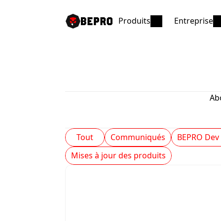
Produits
Entreprise
Ab
Tout
Communiqués
BEPRO Dev
Mises à jour des produits