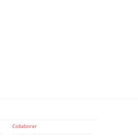
Collaborer