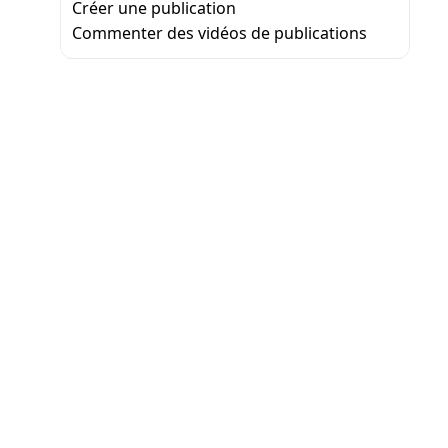
Créer une publication
Commenter des vidéos de publications