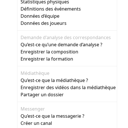
Statistiques physiques
Définitions des événements
Données d’équipe
Données des joueurs
Demande d'analyse des correspondances
Qu’est-ce qu’une demande d’analyse ?
Enregistrer la composition
Enregistrer la formation
Médiathèque
Qu’est-ce que la médiathèque ?
Enregistrer des vidéos dans la médiathèque
Partager un dossier
Messenger
Qu’est-ce que la messagerie ?
Créer un canal