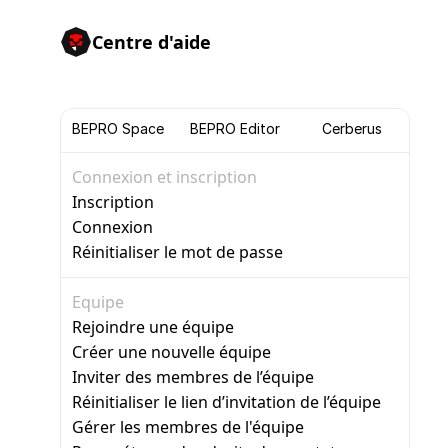
Centre d'aide
BEPRO Space
BEPRO Editor
Cerberus
Connexion et inscription
Inscription
Connexion
Réinitialiser le mot de passe
Equipe
Rejoindre une équipe
Créer une nouvelle équipe
Inviter des membres de l’équipe
Réinitialiser le lien d’invitation de l’équipe
Gérer les membres de l'équipe