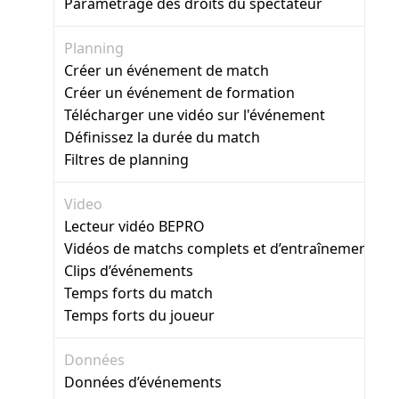
Paramétrage des droits du spectateur
Planning
Créer un événement de match
Créer un événement de formation
Télécharger une vidéo sur l'événement
Définissez la durée du match
Filtres de planning
Video
Lecteur vidéo BEPRO
Vidéos de matchs complets et d’entraînement
Clips d’événements
Temps forts du match
Temps forts du joueur
Données
Données d’événements