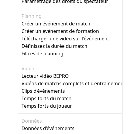
Paramétrage des droits du spectateur
Planning
Créer un événement de match
Créer un événement de formation
Télécharger une vidéo sur l'événement
Définissez la durée du match
Filtres de planning
Video
Lecteur vidéo BEPRO
Vidéos de matchs complets et d’entraînement
Clips d’événements
Temps forts du match
Temps forts du joueur
Données
Données d’événements