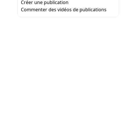
Créer une publication
Commenter des vidéos de publications