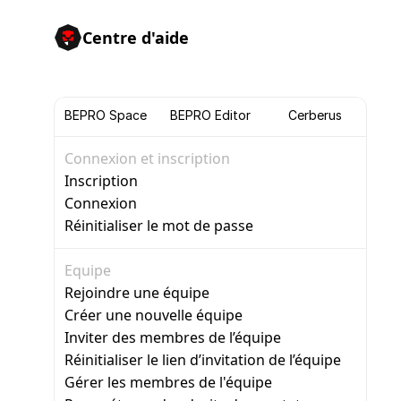
Centre d'aide
BEPRO Space
BEPRO Editor
Cerberus
Connexion et inscription
Inscription
Connexion
Réinitialiser le mot de passe
Equipe
Rejoindre une équipe
Créer une nouvelle équipe
Inviter des membres de l’équipe
Réinitialiser le lien d’invitation de l’équipe
Gérer les membres de l'équipe