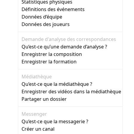
Statistiques physiques
Définitions des événements
Données d’équipe
Données des joueurs
Demande d'analyse des correspondances
Qu’est-ce qu’une demande d’analyse ?
Enregistrer la composition
Enregistrer la formation
Médiathèque
Qu’est-ce que la médiathèque ?
Enregistrer des vidéos dans la médiathèque
Partager un dossier
Messenger
Qu’est-ce que la messagerie ?
Créer un canal