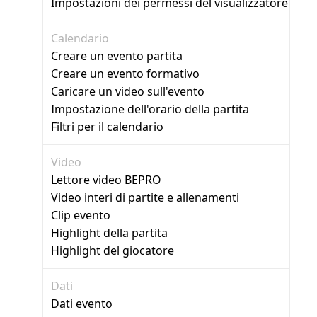
Impostazioni dei permessi del visualizzatore
Calendario
Creare un evento partita
Creare un evento formativo
Caricare un video sull'evento
Impostazione dell'orario della partita
Filtri per il calendario
Video
Lettore video BEPRO
Video interi di partite e allenamenti
Clip evento
Highlight della partita
Highlight del giocatore
Dati
Dati evento