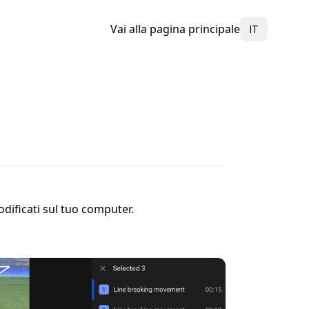
Select Language
Vai alla pagina principale
IT
dificati sul tuo computer.