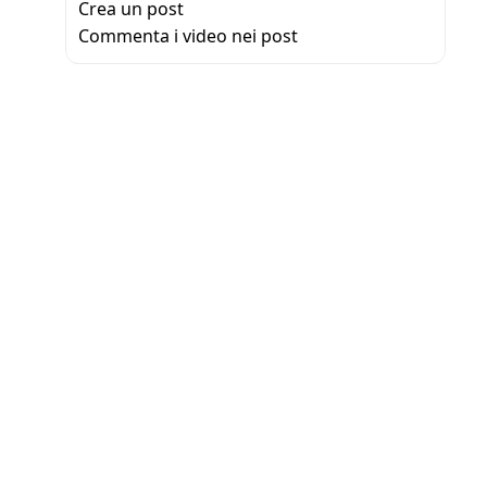
Crea un post
Commenta i video nei post