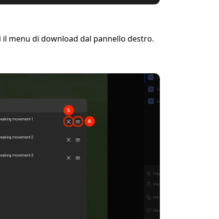
li il menu di download dal pannello destro.