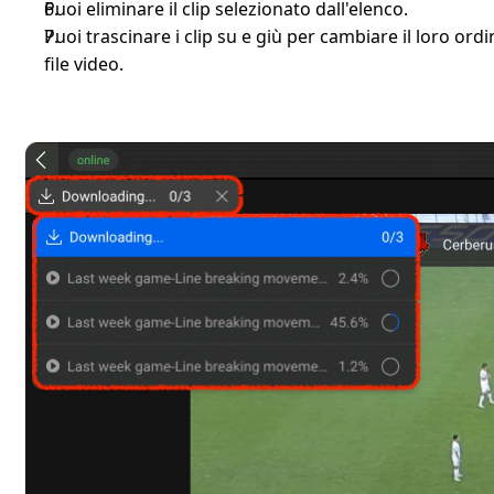
Puoi eliminare il clip selezionato dall'elenco.
Puoi trascinare i clip su e giù per cambiare il loro ordi
file video.