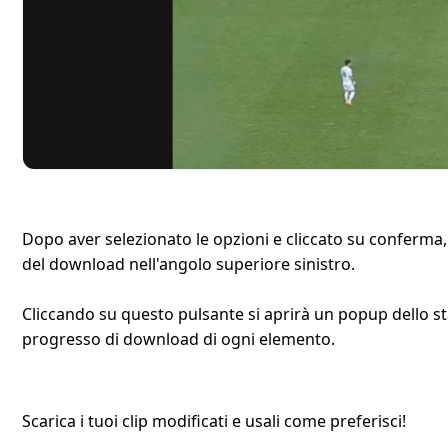
Dopo aver selezionato le opzioni e cliccato su conferma,
del download nell'angolo superiore sinistro.
Cliccando su questo pulsante si aprirà un popup dello st
progresso di download di ogni elemento.
Scarica i tuoi clip modificati e usali come preferisci!