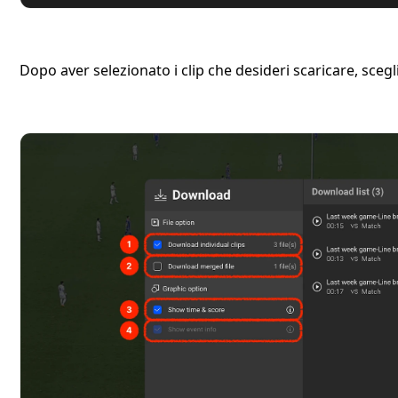
Dopo aver selezionato i clip che desideri scaricare, sceg