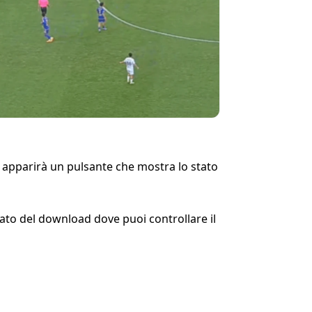
 apparirà un pulsante che mostra lo stato 
ato del download dove puoi controllare il 