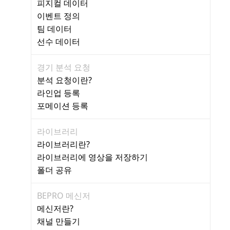
피지컬 데이터
이벤트 정의
팀 데이터
선수 데이터
경기 분석 요청
분석 요청이란?
라인업 등록
포메이션 등록
라이브러리
라이브러리란?
라이브러리에 영상을 저장하기
폴더 공유
BEPRO 메신저
메신저란?
채널 만들기