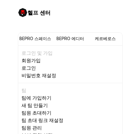
헬프 센터
BEPRO 스페이스
BEPRO 에디터
케르베로스
로그인 및 가입
회원가입
로그인
비밀번호 재설정
팀
팀에 가입하기
새 팀 만들기
팀원 초대하기
팀 초대 링크 재설정
팀원 관리