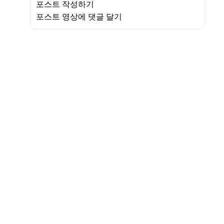
포스트 작성하기
포스트 영상에 댓글 달기