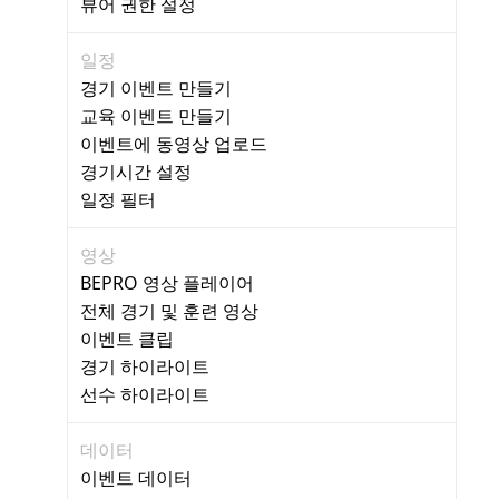
뷰어 권한 설정
일정
경기 이벤트 만들기
교육 이벤트 만들기
이벤트에 동영상 업로드
경기시간 설정
일정 필터
영상
BEPRO 영상 플레이어
전체 경기 및 훈련 영상
이벤트 클립
경기 하이라이트
선수 하이라이트
데이터
이벤트 데이터