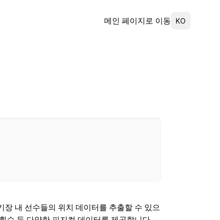
Select Language
메인 페이지로 이동
KO
경기장 내 선수들의 위치 데이터를 추출할 수 있으
트 횟수 등 다양한 피지컬 데이터를 제공합니다.