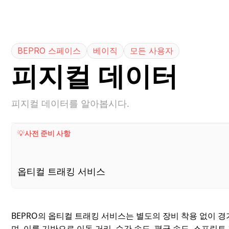
0
BEPRO 스페이스
베이직
모든 사용자
피지컬 데이터
피지컬 데이터를 알아봅시다.
💡
사전 준비 사항
옵티컬 트래킹 서비스
BEPRO의 옵티컬 트래킹 서비스는 별도의 장비 착용 없이 
며, 이를 기반으로 이동 거리, 순간 속도, 평균 속도, 스프린