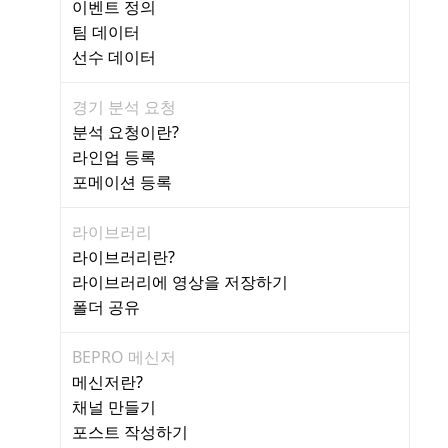
이벤트 정의
팀 데이터
선수 데이터
경기 분석 요청
분석 요청이란?
라인업 등록
포메이션 등록
라이브러리
라이브러리란?
라이브러리에 영상을 저장하기
폴더 공유
BEPRO 메신저
메신저란?
채널 만들기
포스트 작성하기