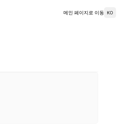
Select Language
메인 페이지로 이동
KO