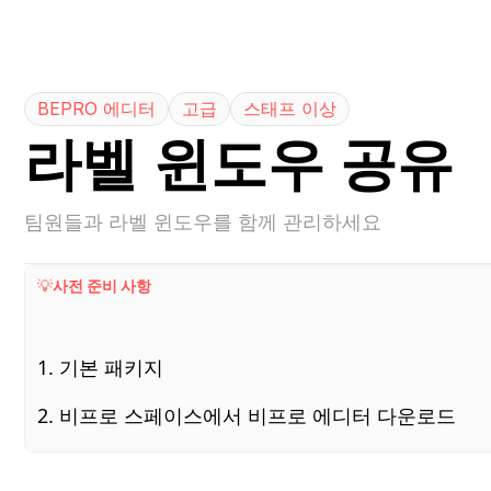
1
BEPRO 에디터
고급
스태프 이상
라벨 윈도우 공유
팀원들과 라벨 윈도우를 함께 관리하세요
💡
사전 준비 사항
1. 기본 패키지
2. 비프로 스페이스에서 비프로 에디터 다운로드