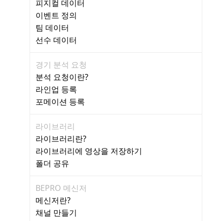
피지컬 데이터
이벤트 정의
팀 데이터
선수 데이터
경기 분석 요청
분석 요청이란?
라인업 등록
포메이션 등록
라이브러리
라이브러리란?
라이브러리에 영상을 저장하기
폴더 공유
BEPRO 메신저
메신저란?
채널 만들기