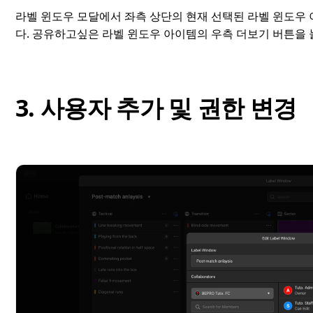
라벨 윈도우 모달에서 좌측 상단의 현재 선택된 라벨 윈도우
다. 공유하고싶은 라벨 윈도우 아이템의 우측 더보기 버튼을
3. 사용자 추가 및 권한 변경