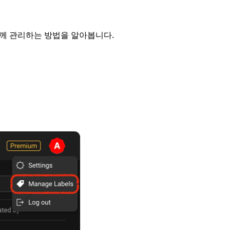
께 관리하는 방법을 알아봅니다.