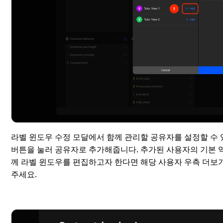
라벨 윈도우 수정 모달에서 함께 관리할 공유자를 설정할 수 
버튼을 눌러 공유자로 추가해줍니다. 추가된 사용자의 기본 역
께 라벨 윈도우를 편집하고자 한다면 해당 사용자 우측 더보기
주세요.