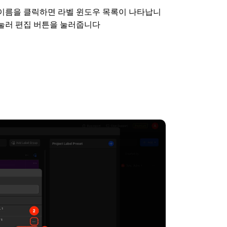
 이름을 클릭하면 라벨 윈도우 목록이 나타납니
 눌러 편집 버튼을 눌러줍니다