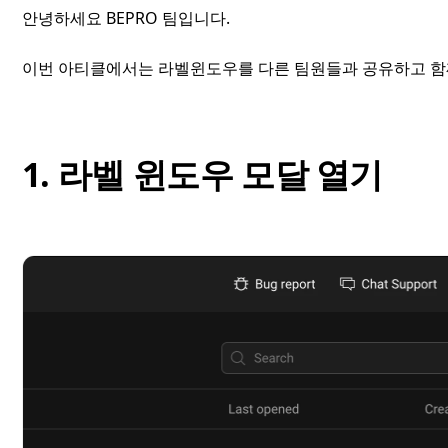
안녕하세요 BEPRO 팀입니다.
이번 아티클에서는 라벨윈도우를 다른 팀원들과 공유하고 함
1. 라벨 윈도우 모달 열기