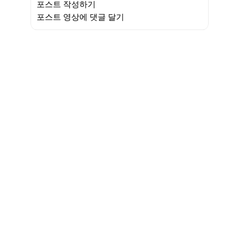
포스트 작성하기
포스트 영상에 댓글 달기