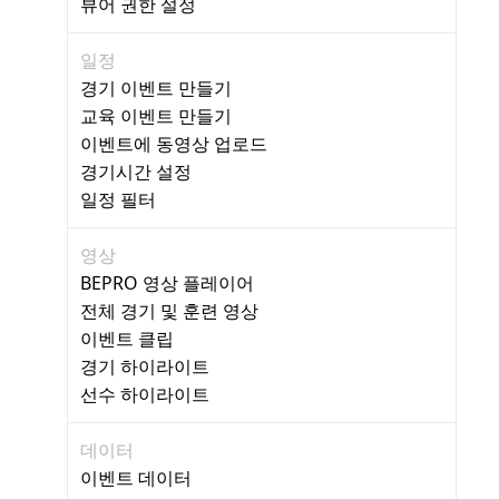
뷰어 권한 설정
일정
경기 이벤트 만들기
교육 이벤트 만들기
이벤트에 동영상 업로드
경기시간 설정
일정 필터
영상
BEPRO 영상 플레이어
전체 경기 및 훈련 영상
이벤트 클립
경기 하이라이트
선수 하이라이트
데이터
이벤트 데이터