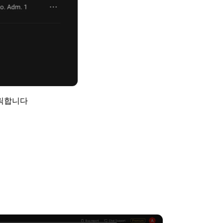
클릭합니다