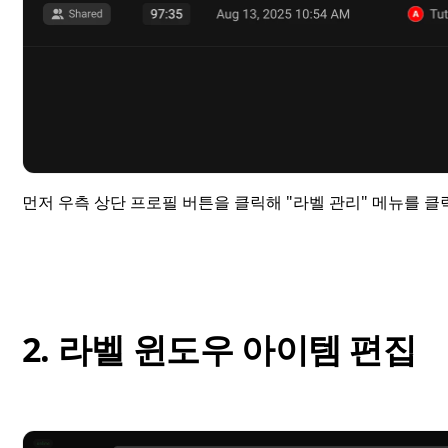
먼저 우측 상단 프로필 버튼을 클릭해 "라벨 관리" 메뉴를 
2. 라벨 윈도우 아이템 편집