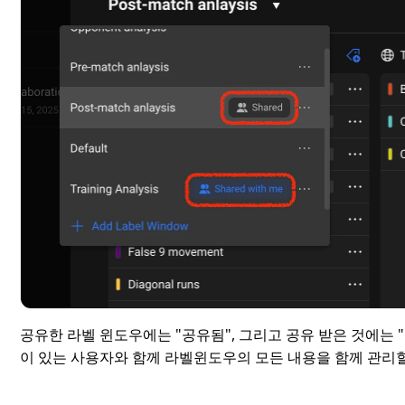
공유한 라벨 윈도우에는 "공유됨", 그리고 공유 받은 것에는 "
이 있는 사용자와 함께 라벨윈도우의 모든 내용을 함께 관리할