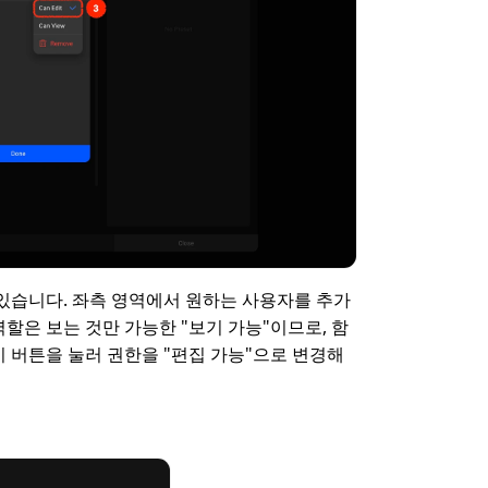
있습니다. 좌측 영역에서 원하는 사용자를 추가 
할은 보는 것만 가능한 "보기 가능"이므로, 함
 버튼을 눌러 권한을 "편집 가능"으로 변경해