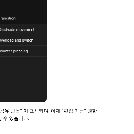
공유 받음" 이 표시되며, 이제 "편집 가능" 권한
 수 있습니다.