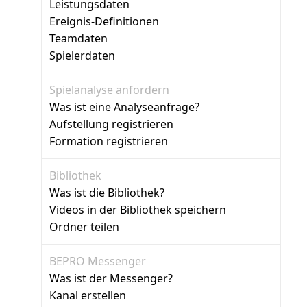
Leistungsdaten
Ereignis-Definitionen
Teamdaten
Spielerdaten
Spielanalyse anfordern
Was ist eine Analyseanfrage?
Aufstellung registrieren
Formation registrieren
Bibliothek
Was ist die Bibliothek?
Videos in der Bibliothek speichern
Ordner teilen
BEPRO Messenger
Was ist der Messenger?
Kanal erstellen