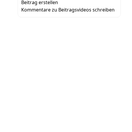
Beitrag erstellen
Kommentare zu Beitragsvideos schreiben