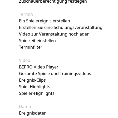
Zuschauerberechtigung festlegen
Termin
Ein Spielereignis erstellen
Erstellen Sie eine Schulungsveranstaltung
Video zur Veranstaltung hochladen
Spielzeit einstellen
Terminfilter
Video
BEPRO Video Player
Gesamte Spiele und Trainingsvideos
Ereignis-Clips
Spiel-Highlights
Spieler-Highlights
Daten
Ereignisdaten