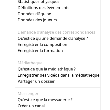
Statistiques physiques
Définitions des événements
Données d’équipe
Données des joueurs
Demande d'analyse des correspondances
Qu’est-ce qu’une demande d’analyse ?
Enregistrer la composition
Enregistrer la formation
Médiathèque
Qu’est-ce que la médiathèque ?
Enregistrer des vidéos dans la médiathèque
Partager un dossier
Messenger
Qu’est-ce que la messagerie ?
Créer un canal