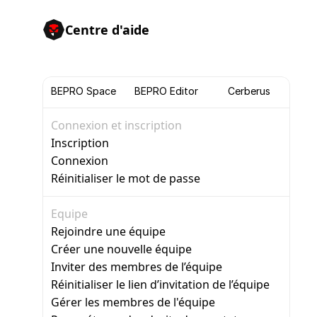
Centre d'aide
BEPRO Space
BEPRO Editor
Cerberus
Connexion et inscription
Inscription
Connexion
Réinitialiser le mot de passe
Equipe
Rejoindre une équipe
Créer une nouvelle équipe
Inviter des membres de l’équipe
Réinitialiser le lien d’invitation de l’équipe
Gérer les membres de l'équipe