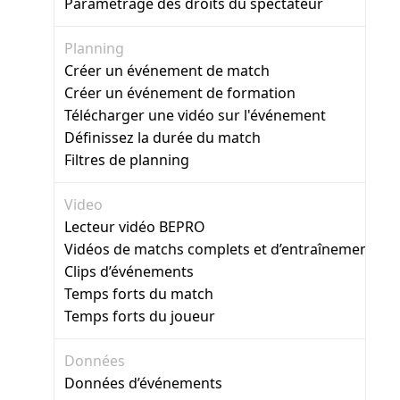
Paramétrage des droits du spectateur
Planning
Créer un événement de match
Créer un événement de formation
Télécharger une vidéo sur l'événement
Définissez la durée du match
Filtres de planning
Video
Lecteur vidéo BEPRO
Vidéos de matchs complets et d’entraînement
Clips d’événements
Temps forts du match
Temps forts du joueur
Données
Données d’événements