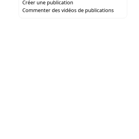
Créer une publication
Commenter des vidéos de publications