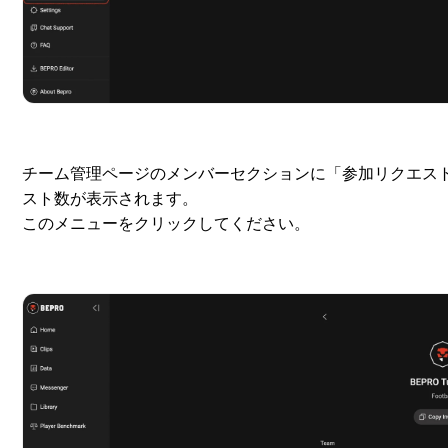
チーム管理ページのメンバーセクションに「参加リクエス
スト数が表示されます。
このメニューをクリックしてください。