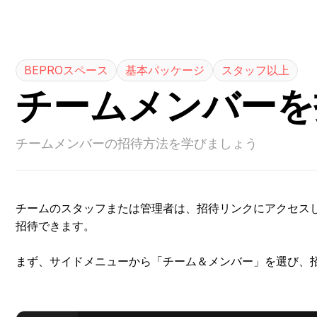
0
BEPROスペース
基本パッケージ
スタッフ以上
チームメンバーを
チームメンバーの招待方法を学びましょう
チームのスタッフまたは管理者は、招待リンクにアクセス
招待できます。
まず、サイドメニューから「チーム＆メンバー」を選び、