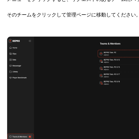
そのチームをクリックして管理ページに移動してください