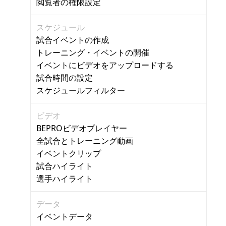
閲覧者の権限設定
スケジュール
試合イベントの作成
トレーニング・イベントの開催
イベントにビデオをアップロードする
試合時間の設定
スケジュールフィルター
ビデオ
BEPROビデオプレイヤー
全試合とトレーニング動画
イベントクリップ
試合ハイライト
選手ハイライト
データ
イベントデータ