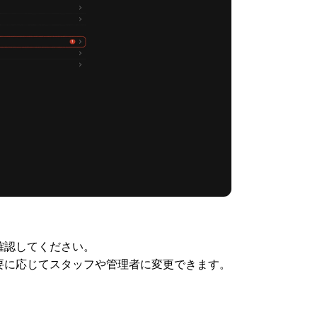
確認してください。
要に応じてスタッフや管理者に変更できます。
。