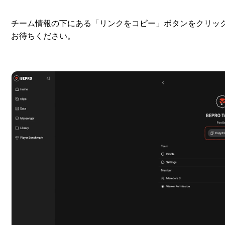
チーム情報の下にある「リンクをコピー」ボタンをクリッ
お待ちください。