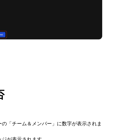
否
ーの「チーム＆メンバー」に数字が表示されま
ッジが表示されます。