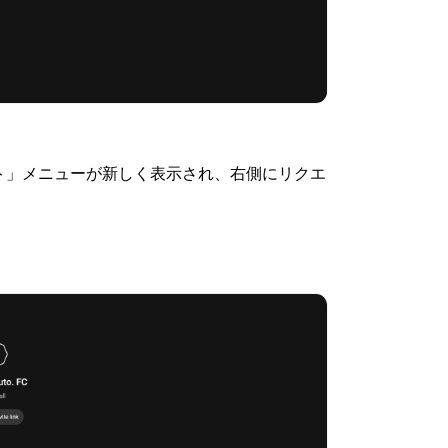
ト」メニューが新しく表示され、右側にリクエ