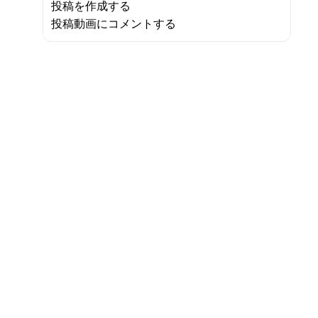
投稿を作成する
投稿動画にコメントする