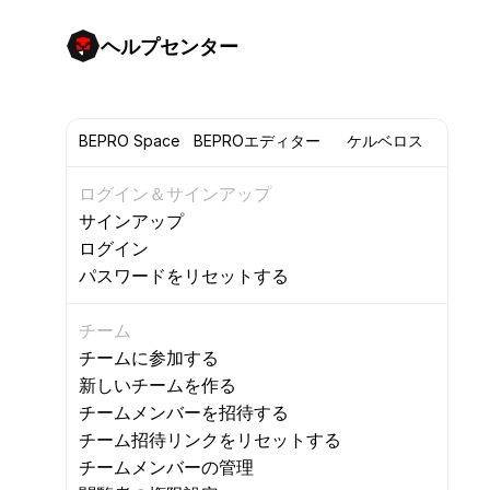
ヘルプセンター
BEPRO Space
BEPROエディター
ケルベロス
ログイン＆サインアップ
サインアップ
ログイン
パスワードをリセットする
チーム
チームに参加する
新しいチームを作る
チームメンバーを招待する
チーム招待リンクをリセットする
チームメンバーの管理