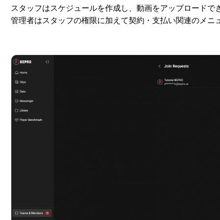
スタッフはスケジュールを作成し、動画をアップロードで
管理者はスタッフの権限に加えて契約・支払い関連のメニ