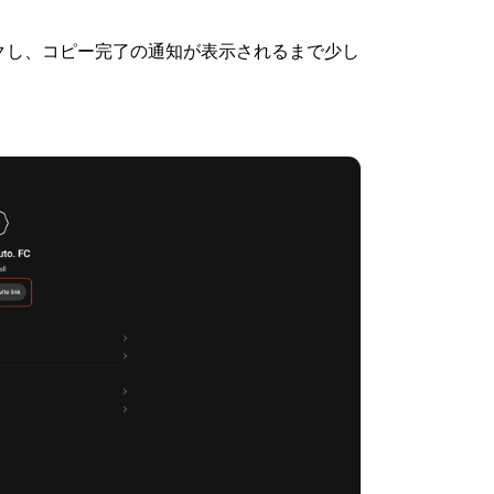
クし、コピー完了の通知が表示されるまで少し