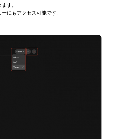
きます。
ューにもアクセス可能です。