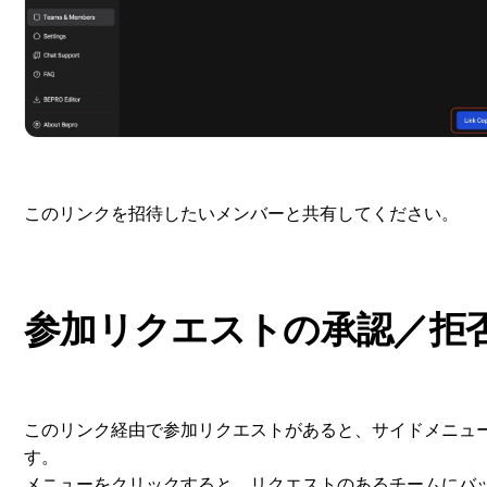
このリンクを招待したいメンバーと共有してください。
参加リクエストの承認／拒
このリンク経由で参加リクエストがあると、サイドメニュ
す。
メニューをクリックすると、リクエストのあるチームにバ