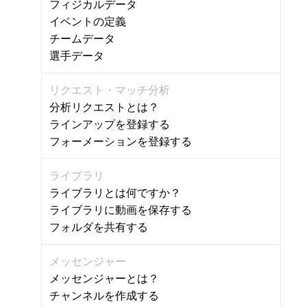
フィジカルデータ
イベントの定義
チームデータ
選手データ
リクエスト・マッチ分析
分析リクエストとは？
ラインアップを登録する
フォーメーションを登録する
ライブラリ
ライブラリとは何ですか？
ライブラリに動画を保存する
フォルダを共有する
メッセンジャー
メッセンジャーとは？
チャンネルを作成する